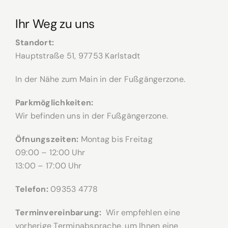
Ihr Weg zu uns
Standort:
Hauptstraße 51, 97753 Karlstadt
In der Nähe zum Main in der Fußgängerzone.
Parkmöglichkeiten:
Wir befinden uns in der Fußgängerzone.
Öfnungszeiten:
Montag bis Freitag
09:00 – 12:00 Uhr
13:00 – 17:00 Uhr
Telefon:
09353 4778
Terminvereinbarung:
Wir empfehlen eine
vorherige Terminabsprache, um Ihnen eine