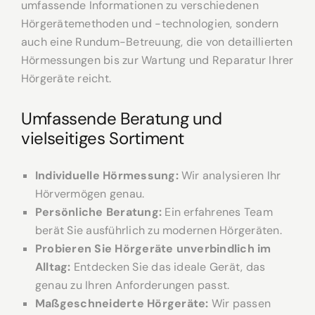
umfassende Informationen zu verschiedenen
Hörgerätemethoden und -technologien, sondern
auch eine Rundum-Betreuung, die von detaillierten
Hörmessungen bis zur Wartung und Reparatur Ihrer
Hörgeräte reicht.
Umfassende Beratung und
vielseitiges Sortiment
Individuelle Hörmessung:
Wir analysieren Ihr
Hörvermögen genau.
Persönliche Beratung:
Ein erfahrenes Team
berät Sie ausführlich zu modernen Hörgeräten.
Probieren Sie Hörgeräte unverbindlich im
Alltag:
Entdecken Sie das ideale Gerät, das
genau zu Ihren Anforderungen passt.
Maßgeschneiderte Hörgeräte:
Wir passen