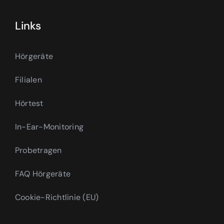
Links
Hörgeräte
Filialen
Hörtest
In-Ear-Monitoring
Probetragen
FAQ Hörgeräte
Cookie-Richtlinie (EU)