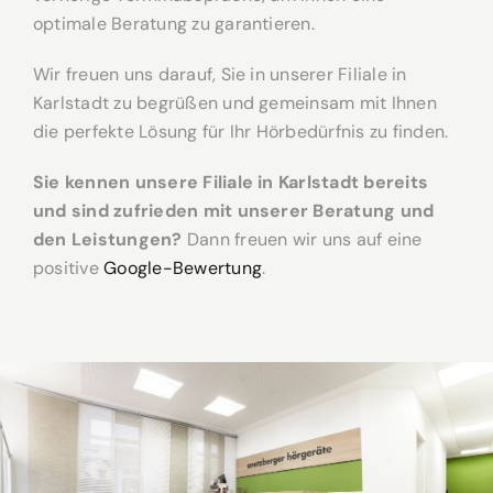
optimale Beratung zu garantieren.
Wir freuen uns darauf, Sie in unserer Filiale in
Karlstadt zu begrüßen und gemeinsam mit Ihnen
die perfekte Lösung für Ihr Hörbedürfnis zu finden.
Sie kennen unsere Filiale in Karlstadt bereits
und sind zufrieden mit unserer Beratung und
den Leistungen?
Dann freuen wir uns auf eine
positive
Google-Bewertung
.