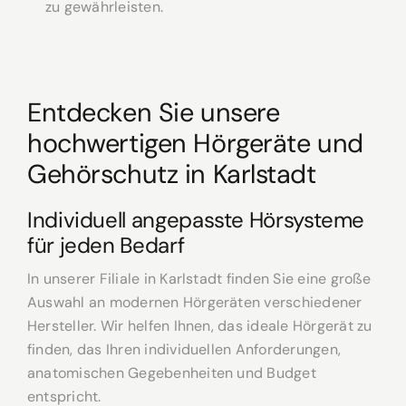
zu gewährleisten.
Entdecken Sie unsere
hochwertigen Hörgeräte und
Gehörschutz in Karlstadt
Individuell angepasste Hörsysteme
für jeden Bedarf
In unserer Filiale in Karlstadt finden Sie eine große
Auswahl an modernen Hörgeräten verschiedener
Hersteller. Wir helfen Ihnen, das ideale Hörgerät zu
finden, das Ihren individuellen Anforderungen,
anatomischen Gegebenheiten und Budget
entspricht.