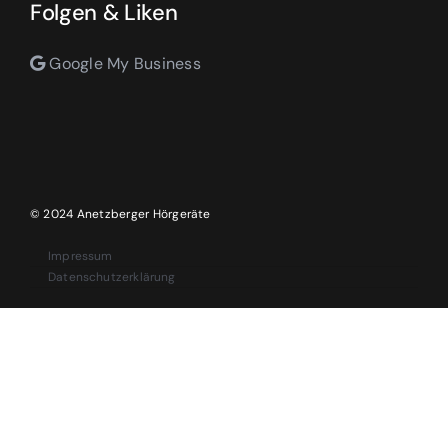
Folgen & Liken
Google My Business
© 2024 Anetzberger Hörgeräte
Impressum
Datenschutzerklärung