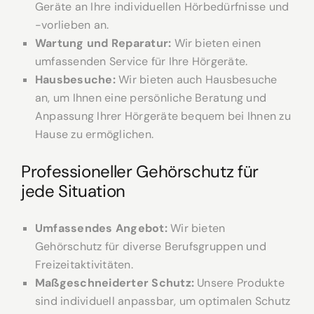
Geräte an Ihre individuellen Hörbedürfnisse und
-vorlieben an.
Wartung und Reparatur:
Wir bieten einen
umfassenden Service für Ihre Hörgeräte.
Hausbesuche:
Wir bieten auch Hausbesuche
an, um Ihnen eine persönliche Beratung und
Anpassung Ihrer Hörgeräte bequem bei Ihnen zu
Hause zu ermöglichen.
Professioneller Gehörschutz für
jede Situation
Umfassendes Angebot:
Wir bieten
Gehörschutz für diverse Berufsgruppen und
Freizeitaktivitäten.
Maßgeschneiderter Schutz:
Unsere Produkte
sind individuell anpassbar, um optimalen Schutz