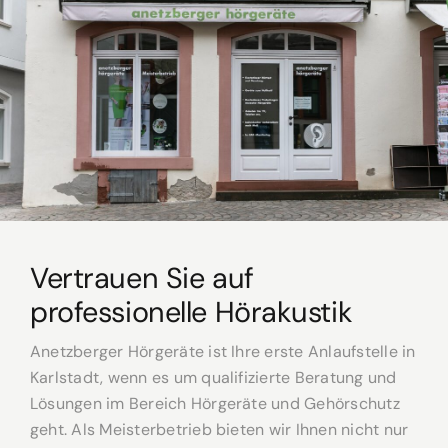
Vertrauen Sie auf
professionelle Hörakustik
Anetzberger Hörgeräte ist Ihre erste Anlaufstelle in
Karlstadt, wenn es um qualifizierte Beratung und
Lösungen im Bereich Hörgeräte und Gehörschutz
geht. Als Meisterbetrieb bieten wir Ihnen nicht nur